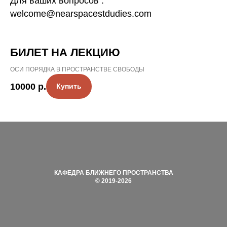
Для ваших вопросов :
welcome@nearspacestdudies.com
БИЛЕТ НА ЛЕКЦИЮ
ОСИ ПОРЯДКА В ПРОСТРАНСТВЕ СВОБОДЫ
10000
р.
Купить
КАФЕДРА БЛИЖНЕГО ПРОСТРАНСТВА
©
2019-2026