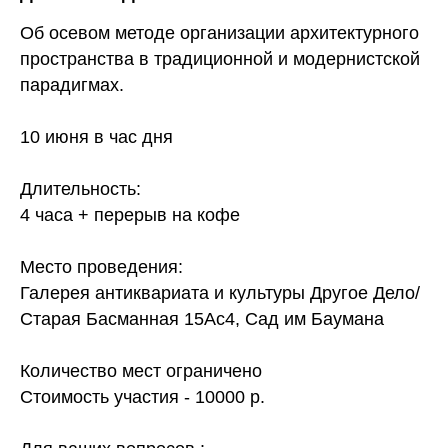
Об осевом методе организации архитектурного
пространства в традиционной и модернистской
парадигмах.
10 июня в час дня
Длительность:
4 часа + перерыв на кофе
Место проведения:
Галерея антиквариата и культуры Другое Дело/
Старая Басманная 15Ас4, Сад им Баумана
Количество мест ограничено
Стоимость участия - 10000 р.