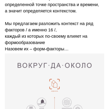
определенной точке пространства и времени,
а значит определяется контекстом.
Мы предлагаем разложить контекст на ряд
факторов / а именно 16 /,
каждый из которых по-своему влияет на
формообразование
Назовем их – форм-факторы…