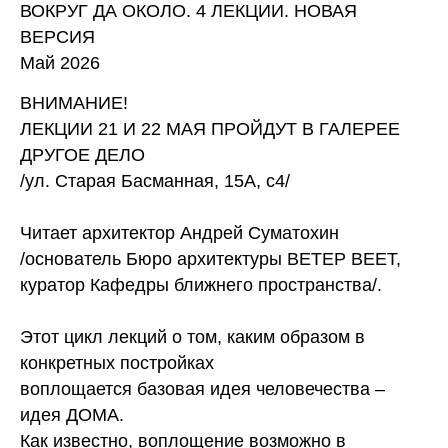
ВОКРУГ ДА ОКОЛО. 4 ЛЕКЦИИ. НОВАЯ
ВЕРСИЯ
Май 2026
ВНИМАНИЕ!
ЛЕКЦИИ 21 И 22 МАЯ ПРОЙДУТ В ГАЛЕРЕЕ
ДРУГОЕ ДЕЛО
/ул. Старая Басманная, 15А, с4/
Читает архитектор Андрей Суматохин
/основатель
Бюро архитектуры ВЕТЕР ВЕЕТ
,
куратор Кафедры ближнего пространства/.
Этот цикл лекций о том, каким образом в
конкретных постройках
воплощается базовая идея человечества –
идея ДОМА.
Как известно, воплощение возможно в