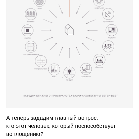
А теперь зададим главный вопрос:
кто этот человек, который поспособствует
воплощению?