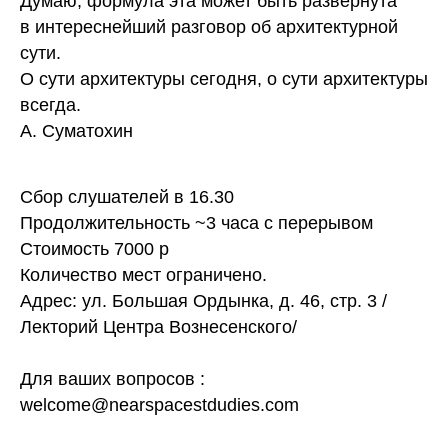
Думаю, формула эта может быть развернута
в интереснейший разговор об архитектурной
сути.
О сути архитектуры сегодня, о сути архитектуры
всегда.
А. Суматохин
Сбор слушателей в 16.30
Продолжительность ~3 часа с перерывом
Стоимость 7000 р
Количество мест ограничено.
Адрес: ул. Большая Ордынка, д. 46, стр. 3
/
Лекторий Центра Вознесенского/
Для ваших вопросов :
welcome@nearspacestdudies.com