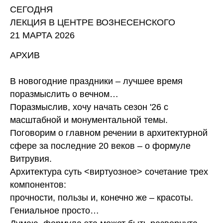
СЕГОДНЯ
ЛЕКЦИЯ В ЦЕНТРЕ ВОЗНЕСЕНСКОГО
21 МАРТА 2026
АРХИВ
В новогодние праздники – лучшее время
поразмыслить о вечном…
Поразмыслив, хочу начать сезон '26 с
масштабной и монументальной темы.
Поговорим о главном речении в архитектурной
сфере за последние 20 веков – о формуле
Витрувия.
Архитектура суть <виртуозное> сочетание трех
компонентов:
прочности, пользы и, конечно же – красоты.
Гениальное просто…