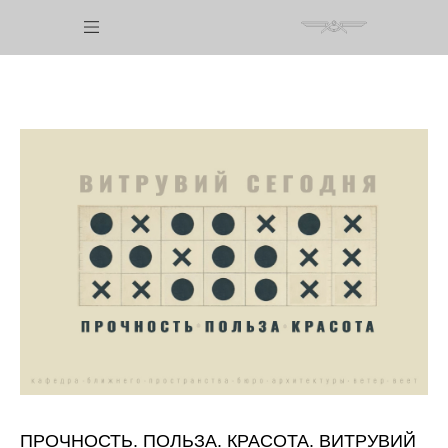
ПРОЧНОСТЬ. ПОЛЬЗА. КРАСОТА. ВИТРУВИЙ