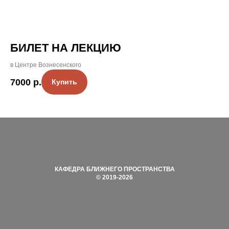
БИЛЕТ НА ЛЕКЦИЮ
в Центре Вознесенского
7000
р.
Купить
КАФЕДРА БЛИЖНЕГО ПРОСТРАНСТВА
©
2019-2026