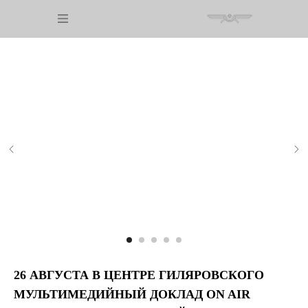
26 АВГУСТА В ЦЕНТРЕ ГИЛЯРОВСКОГО
МУЛЬТИМЕДИЙНЫЙ ДОКЛАД ON AIR